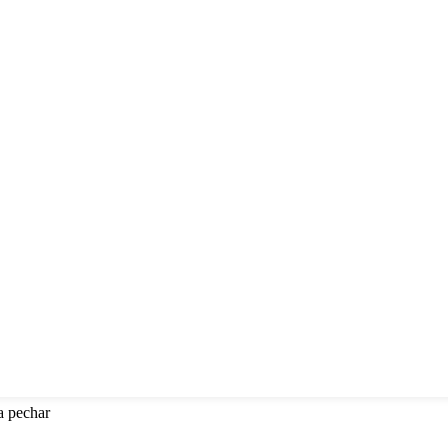
a pechar