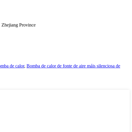
 Zhejiang Province
mba de calor
,
Bomba de calor de fonte de aire máis silenciosa de