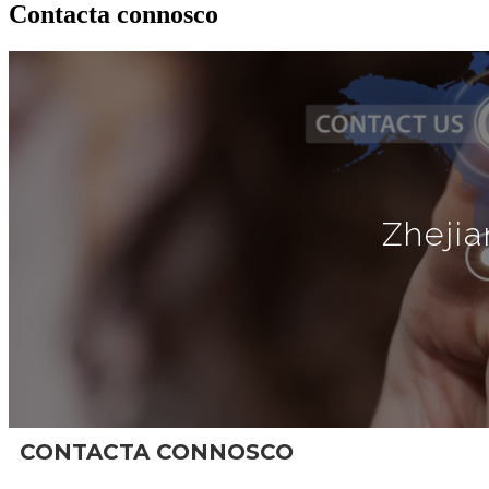
Contacta connosco
Zhejia
CONTACTA CONNOSCO