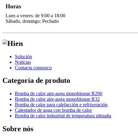
Horas
Luns a venres: de 9:00 a 18:00
Sábado, domingo: Pechado
Solución
Noticias
Contacta connosco
Categoría de produto
Bomba de calor aire-auga monobloque R290
Bomba de calor aire-auga monobloque R32
Bomba de calor para calefacción e refrixeración
Calentador de auga con bomba de calor
Bomba de calor industrial de temperatura ultraalta
Sobre nós