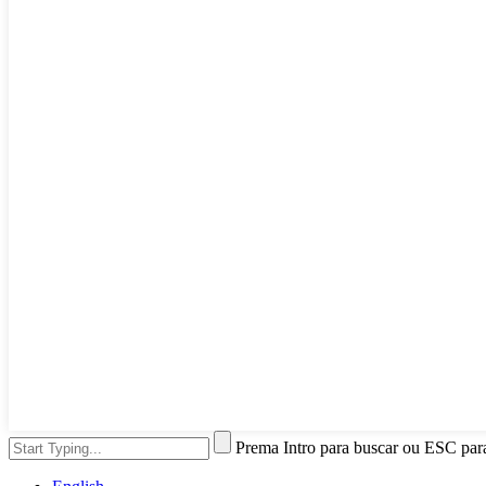
Prema Intro para buscar ou ESC par