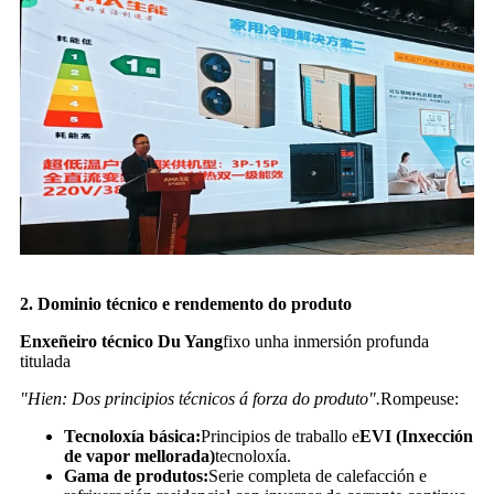
2. Dominio técnico e rendemento do produto
Enxeñeiro técnico Du Yang
fixo unha inmersión profunda
titulada
"Hien: Dos principios técnicos á forza do produto".
Rompeuse:
Tecnoloxía básica:
Principios de traballo e
EVI (Inxección
de vapor mellorada)
tecnoloxía.
Gama de produtos:
Serie completa de calefacción e