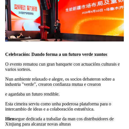
Celebración: Dando forma a un futuro verde xuntos
O evento rematou cun gran banquete con actuacións culturais e
varios sorteos.
Nun ambiente relaxado e alegre, os socios debateron sobre a
industria "verde", crearon confianza mutua e crearon
e agardaba un futuro rendible.
Esta cimeira serviu como unha poderosa plataforma para o
intercambio de ideas e a colaboración estratéxica.
Hien
segue dedicada a traballar da man cos distribuidores de
Xinjiang para alcanzar novas alturas