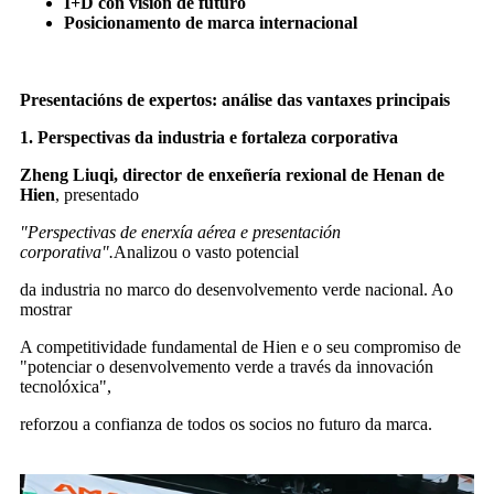
I+D con visión de futuro
Posicionamento de marca internacional
Presentacións de expertos: análise das vantaxes principais
1. Perspectivas da industria e fortaleza corporativa
Zheng Liuqi, director de enxeñería rexional de Henan de
Hien
, presentado
"Perspectivas de enerxía aérea e presentación
corporativa".
Analizou o vasto potencial
da industria no marco do desenvolvemento verde nacional. Ao
mostrar
A competitividade fundamental de Hien e o seu compromiso de
"potenciar o desenvolvemento verde a través da innovación
tecnolóxica",
reforzou a confianza de todos os socios no futuro da marca.