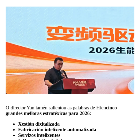
O director Yan tamén salientou as palabras de Hien
cinco
grandes melloras estratéxicas para 2026
:
Xestión dixitalizada
Fabricación intelixente automatizada
Servizos intelixentes