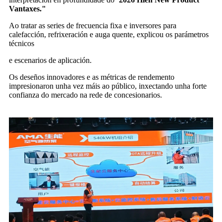
Vantaxes."
Ao tratar as series de frecuencia fixa e inversores para
calefacción, refrixeración e auga quente, explicou os parámetros
técnicos
e escenarios de aplicación.
Os deseños innovadores e as métricas de rendemento
impresionaron unha vez máis ao público, inxectando unha forte
confianza do mercado na rede de concesionarios.