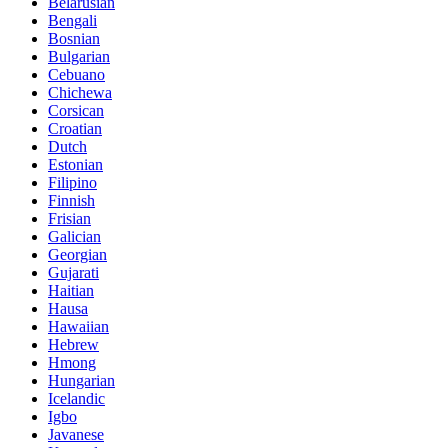
Belarusian
Bengali
Bosnian
Bulgarian
Cebuano
Chichewa
Corsican
Croatian
Dutch
Estonian
Filipino
Finnish
Frisian
Galician
Georgian
Gujarati
Haitian
Hausa
Hawaiian
Hebrew
Hmong
Hungarian
Icelandic
Igbo
Javanese