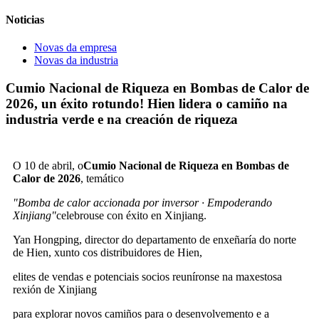
Noticias
Novas da empresa
Novas da industria
Cumio Nacional de Riqueza en Bombas de Calor de
2026, un éxito rotundo! Hien lidera o camiño na
industria verde e na creación de riqueza
O 10 de abril, o
Cumio Nacional de Riqueza en Bombas de
Calor de 2026
, temático
"Bomba de calor accionada por inversor · Empoderando
Xinjiang"
celebrouse con éxito en Xinjiang.
Yan Hongping, director do departamento de enxeñaría do norte
de Hien, xunto cos distribuidores de Hien,
elites de vendas e potenciais socios reuníronse na maxestosa
rexión de Xinjiang
para explorar novos camiños para o desenvolvemento e a