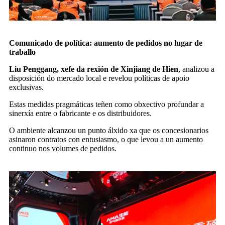
Comunicado de política: aumento de pedidos no lugar de
traballo
Liu Penggang, xefe da rexión de Xinjiang de Hien
, analizou a
disposición do mercado local e revelou políticas de apoio
exclusivas.
Estas medidas pragmáticas teñen como obxectivo profundar a
sinerxía entre o fabricante e os distribuidores.
O ambiente alcanzou un punto álxido xa que os concesionarios
asinaron contratos con entusiasmo, o que levou a un aumento
continuo nos volumes de pedidos.