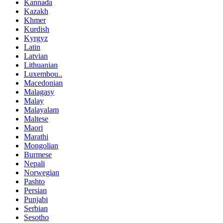
Kannada
Kazakh
Khmer
Kurdish
Kyrgyz
Latin
Latvian
Lithuanian
Luxembou..
Macedonian
Malagasy
Malay
Malayalam
Maltese
Maori
Marathi
Mongolian
Burmese
Nepali
Norwegian
Pashto
Persian
Punjabi
Serbian
Sesotho