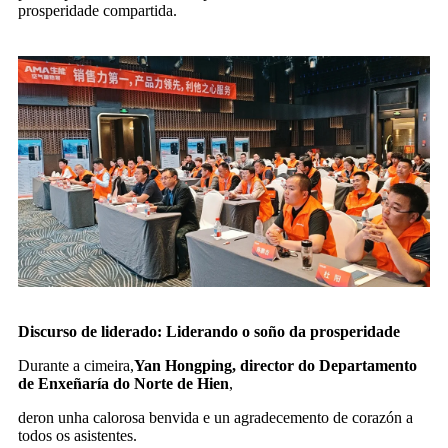
prosperidade compartida.
Discurso de liderado: Liderando o soño da prosperidade
Durante a cimeira,
Yan Hongping, director do Departamento
de Enxeñaría do Norte de Hien
,
deron unha calorosa benvida e un agradecemento de corazón a
todos os asistentes.