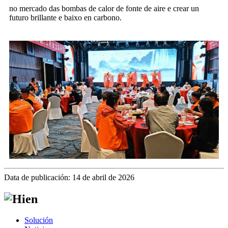
no mercado das bombas de calor de fonte de aire e crear un
futuro brillante e baixo en carbono.
Data de publicación: 14 de abril de 2026
Solución